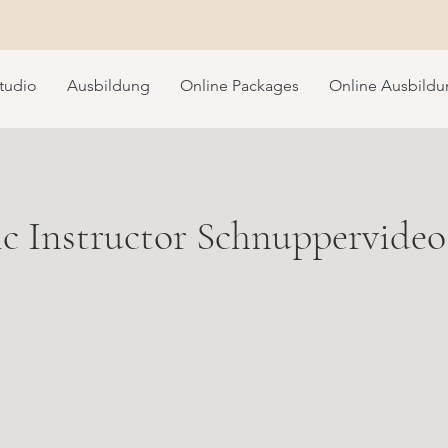
tudio
Ausbildung
Online Packages
Online Ausbild
ic Instructor Schnuppervideo