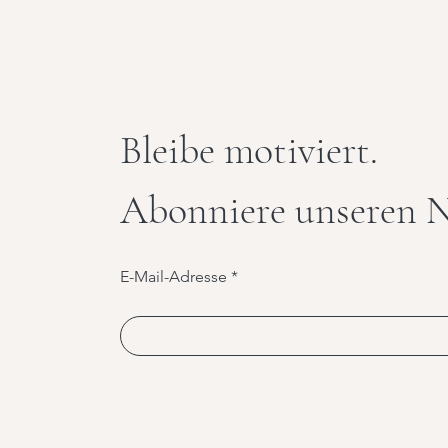
Bleibe motiviert.
Abonniere unseren N
E-Mail-Adresse