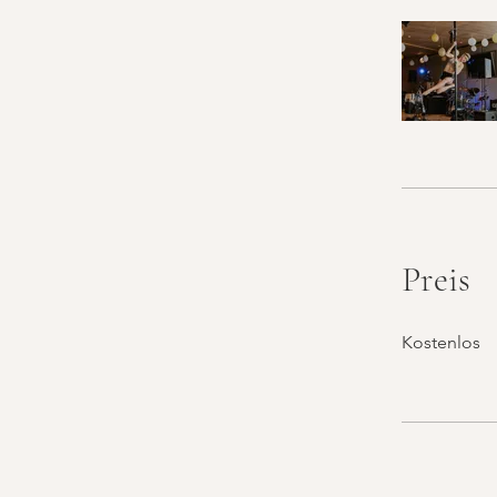
Preis
Kostenlos