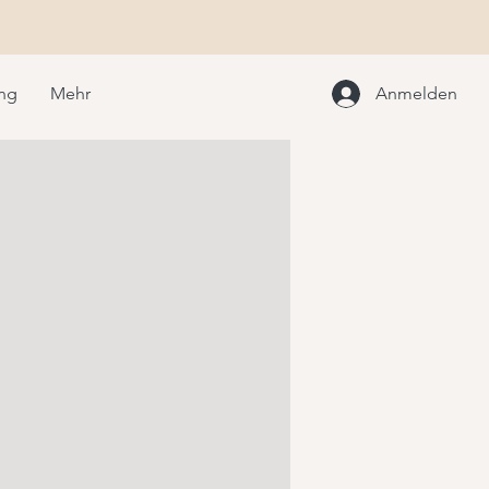
ung
Mehr
Anmelden