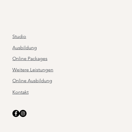
Studio
Ausbildung
Online Packages
Weitere Leistungen
Online Ausbildung
Kontakt