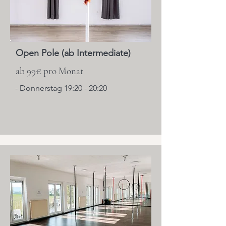
Open Pole (ab Intermediate)
ab 99€ pro Monat
- Donnerstag 19:20 - 20:20