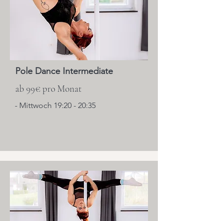
Pole Dance Intermediate
ab 99€ pro Monat
- Mittwoch 19:20 - 20:35