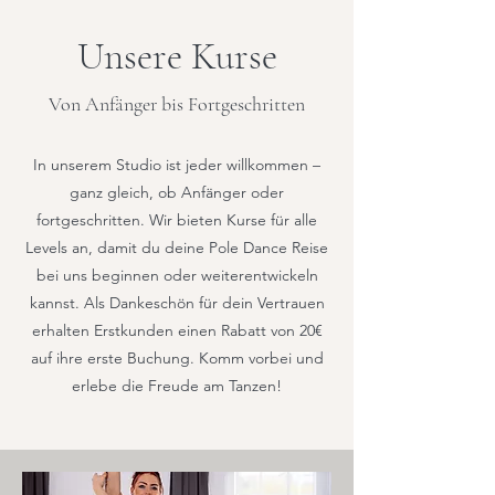
Unsere Kurse
Von Anfänger bis Fortgeschritten
In unserem Studio ist jeder willkommen –
ganz gleich, ob Anfänger oder
fortgeschritten. Wir bieten Kurse für alle
Levels an, damit du deine Pole Dance Reise
bei uns beginnen oder weiterentwickeln
kannst. Als Dankeschön für dein Vertrauen
erhalten Erstkunden einen Rabatt von 20€
auf ihre erste Buchung. Komm vorbei und
erlebe die Freude am Tanzen!