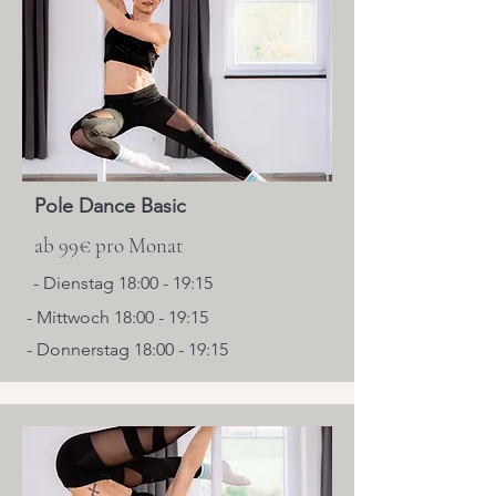
Pole Dance Basic
ab 99€ pro Monat
- Dienstag 18:00 - 19:15
- Mittwoch 18:00 - 19:15
- Donnerstag 18:00 - 19:15