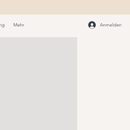
ung
Mehr
Anmelden