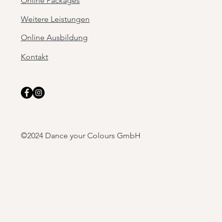
Online Packages
Weitere Leistungen
Online Ausbildung
Kontakt
©2024 Dance your Colours GmbH