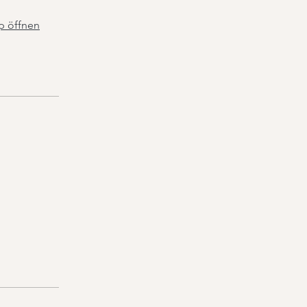
p öffnen