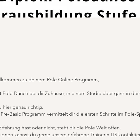
illkommen zu deinem Pole Online Programm,
 Pole Dance bei dir Zuhause, in einem Studio aber ganz in d
 hier genau richtig.
Pre-Basic Programm vermittelt dir die ersten Schritte im Pole-S
rfahrung hast oder nicht, steht dir die Pole Welt offen.
ionen kannst du gerne unsere erfahrene Trainerin LIS kontaktie